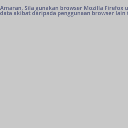
Amaran, Sila gunakan browser Mozilla Firefox
data akibat daripada penggunaan browser lain t